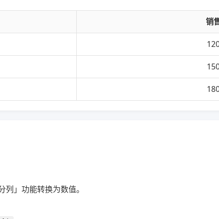
销
12
15
18
分列」功能转换为数值。