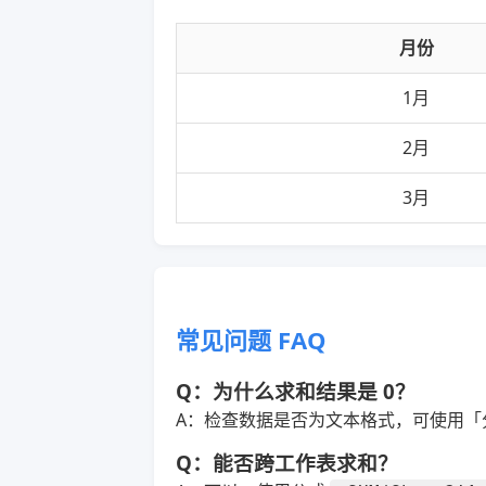
月份
1月
2月
3月
常见问题 FAQ
Q：为什么求和结果是 0？
A：检查数据是否为文本格式，可使用「
Q：能否跨工作表求和？