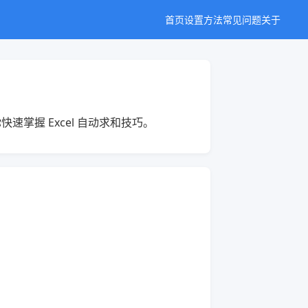
首页
设置方法
常见问题
关于
握 Excel 自动求和技巧。