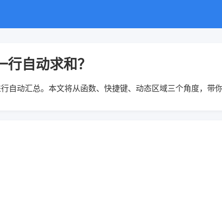
面一行自动求和？
自动汇总。本文将从函数、快捷键、动态区域三个角度，带你快速掌