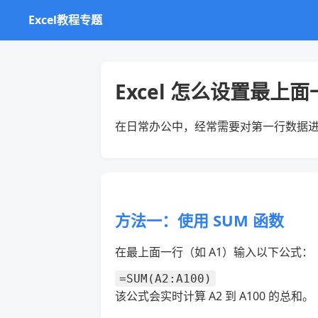
Excel教程专题
Excel 怎么设置最上
在日常办公中，经常需要对第一行数据进行
方法一：使用 SUM 函数
在最上面一行（如 A1）输入以下公式：
=SUM(A2:A100)
该公式会实时计算 A2 到 A100 的总和。