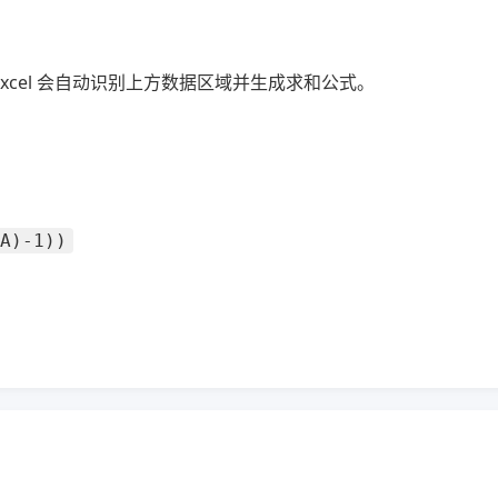
Excel 会自动识别上方数据区域并生成求和公式。
A)-1))